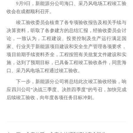
9月9日，新能源分公司海口、采乃风电场工程竣工验
收会在成都顺利召开。
竣工验收委员会核查了各专项验收报告及相关手续与
决算资料，听取了各参建方的总结汇报，经验收委员会讨
论，一致认为，工程建设、投资控制及生产运行满足国
家、行业关于新能源项目建设和安全生产管理各项要求，
项目前期手续资料齐全，工程按照有关批复文件建设和实
施，达到了预期目标，已具备工程竣工验收条件，同意海
口、采乃风电场工程通过竣工验收。
下一步，新能源分公司将总结此次竣工验收经验，响
应四川公司“决战三季度、决胜四季度”的号召，加快完成
后续竣工验收，向年度各项任务目标冲刺。