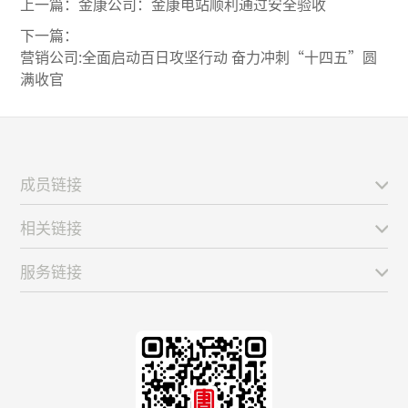
上一篇：
金康公司：金康电站顺利通过安全验收
下一篇：
营销公司:全面启动百日攻坚行动 奋力冲刺“十四五”圆
满收官
成员链接
相关链接
服务链接