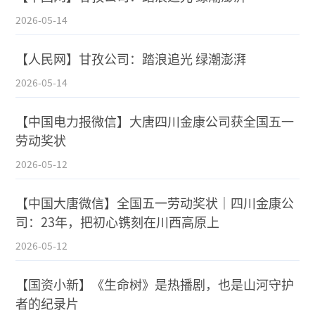
2026-05-14
【人民网】甘孜公司：踏浪追光 绿潮澎湃
2026-05-14
【中国电力报微信】大唐四川金康公司获全国五一
劳动奖状
2026-05-12
【中国大唐微信】全国五一劳动奖状｜四川金康公
司：23年，把初心镌刻在川西高原上
2026-05-12
【国资小新】《生命树》是热播剧，也是山河守护
者的纪录片