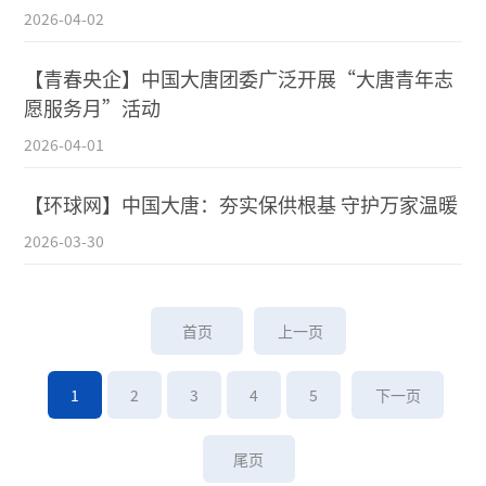
2026-04-02
【青春央企】中国大唐团委广泛开展“大唐青年志
愿服务月”活动
2026-04-01
【环球网】中国大唐：夯实保供根基 守护万家温暖
2026-03-30
首页
上一页
1
2
3
4
5
下一页
尾页