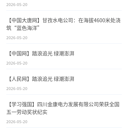
2026-05-20
【中国大唐网】甘孜水电公司：在海拔4600米处浇
筑“蓝色海洋”
2026-05-20
【中国网】踏浪追光 绿潮澎湃
2026-05-20
【人民网】踏浪追光 绿潮澎湃
2026-05-20
【学习强国】四川金康电力发展有限公司荣获全国
五一劳动奖状纪实
2026-05-20