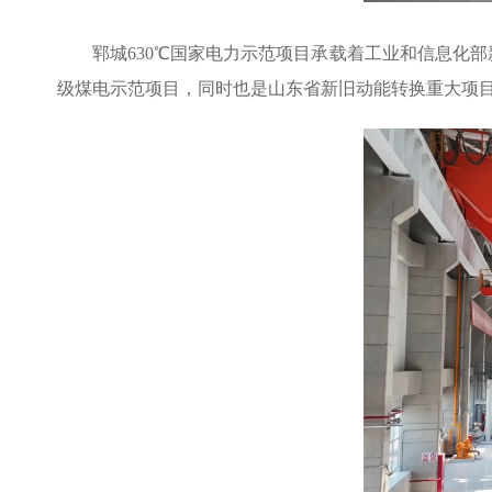
郓城630℃国家电力示范项目承载着工业和信息化
级煤电示范项目，同时也是山东省新旧动能转换重大项