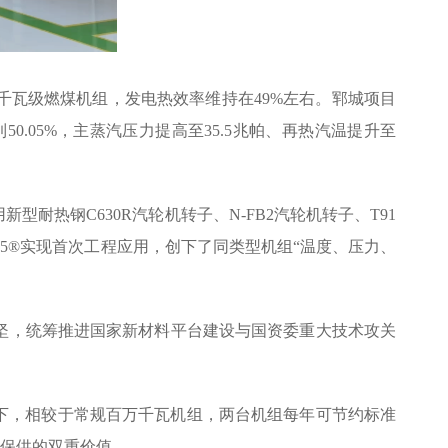
瓦级燃煤机组，发电热效率维持在49%左右。郓城项目
05%，主蒸汽压力提高至35.5兆帕、再热汽温提升至
热钢C630R汽轮机转子、N-FB2汽轮机转子、T91
15®实现首次工程应用，创下了同类型机组“温度、压力、
坚，统筹推进国家新材料平台建设与国资委重大技术攻关
态下，相较于常规百万千瓦机组，两台机组每年可节约标准
源保供的双重价值。