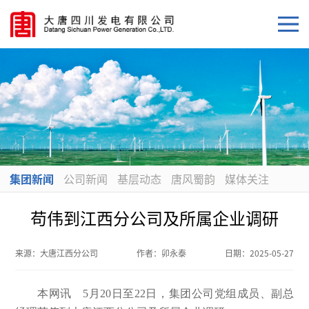
集团新闻
公司新闻
基层动态
唐风蜀韵
媒体关注
苟伟到江西分公司及所属企业调研
来源：
大唐江西分公司
作者：
卯永泰
日期：
2025-05-27
本网讯 5月20日至22日，集团公司党组成员、副总