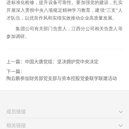
进标准化检修，提升设备可靠性。要加强党的建设，扎实
开展深入贯彻中央八项规定精神学习教育，建强“三支”人
才队伍，以优良作风和实绩实效推动企业高质量发展。
集团公司有关部门负责人，江西分公司相关负责人等
参加调研。
上一篇：
中国大唐党组：坚决拥护党中央决定
下一篇：
陶云鹏参加财务部党支部与资本控股党委联学联建活动
成员链接
相关链接