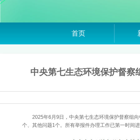
首页
中央第七生态环境保护督察
2025年6月9日，中央第七生态环境保护督察
个、其他问题1个。所有举报件办理工作已第一时间